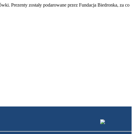
acówki. Prezenty zostały podarowane przez Fundacja Biedronka, za co