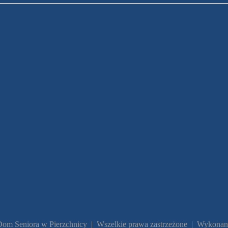
Dom Seniora w Pierzchnicy | Wszelkie prawa zastrzeżone | Wykonan